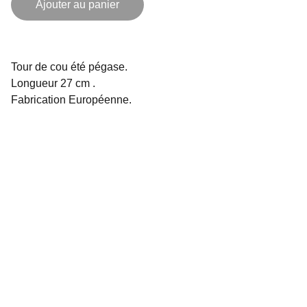
Ajouter au panier
Tour de cou été pégase.
Longueur 27 cm .
Fabrication Européenne.